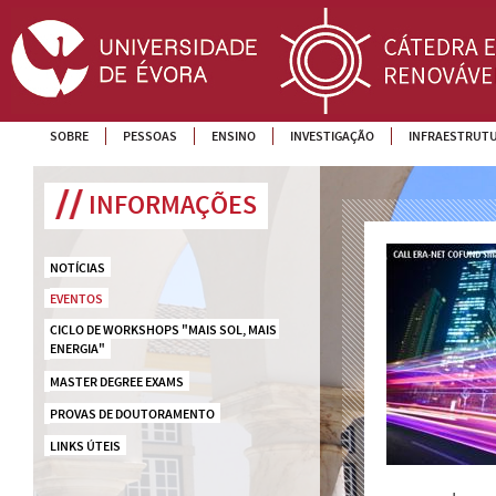
SOBRE
PESSOAS
ENSINO
INVESTIGAÇÃO
INFRAESTRUT
INFORMAÇÕES
NOTÍCIAS
EVENTOS
CICLO DE WORKSHOPS "MAIS SOL, MAIS 
ENERGIA"
MASTER DEGREE EXAMS
PROVAS DE DOUTORAMENTO
LINKS ÚTEIS