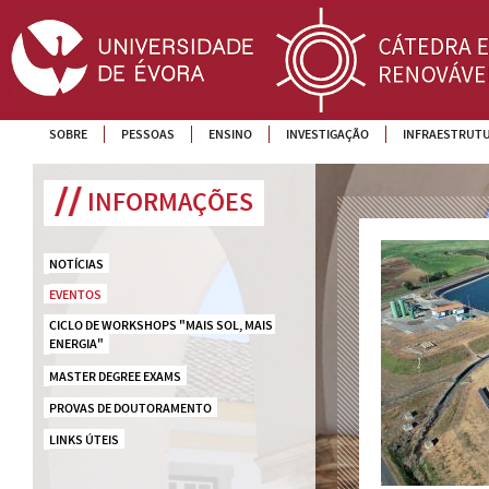
SOBRE
PESSOAS
ENSINO
INVESTIGAÇÃO
INFRAESTRUT
INFORMAÇÕES
NOTÍCIAS
EVENTOS
CICLO DE WORKSHOPS "MAIS SOL, MAIS 
ENERGIA"
MASTER DEGREE EXAMS
PROVAS DE DOUTORAMENTO
LINKS ÚTEIS