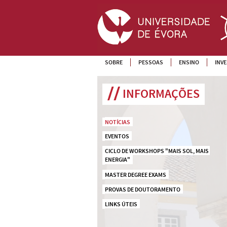
SOBRE
PESSOAS
ENSINO
INV
INFORMAÇÕES
NOTÍCIAS
EVENTOS
CICLO DE WORKSHOPS "MAIS SOL, MAIS 
ENERGIA"
MASTER DEGREE EXAMS
PROVAS DE DOUTORAMENTO
LINKS ÚTEIS