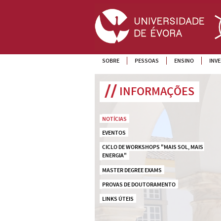
SOBRE
PESSOAS
ENSINO
INV
INFORMAÇÕES
NOTÍCIAS
EVENTOS
CICLO DE WORKSHOPS "MAIS SOL, MAIS 
ENERGIA"
MASTER DEGREE EXAMS
PROVAS DE DOUTORAMENTO
LINKS ÚTEIS