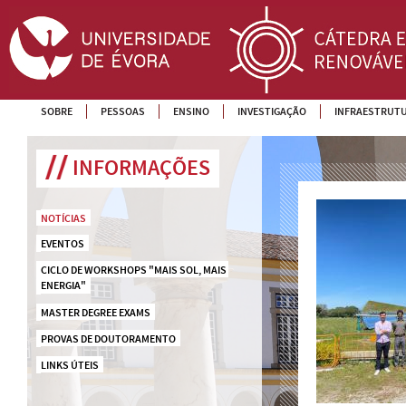
SOBRE
PESSOAS
ENSINO
INVESTIGAÇÃO
INFRAESTRUT
INFORMAÇÕES
NOTÍCIAS
EVENTOS
CICLO DE WORKSHOPS "MAIS SOL, MAIS 
ENERGIA"
MASTER DEGREE EXAMS
PROVAS DE DOUTORAMENTO
LINKS ÚTEIS