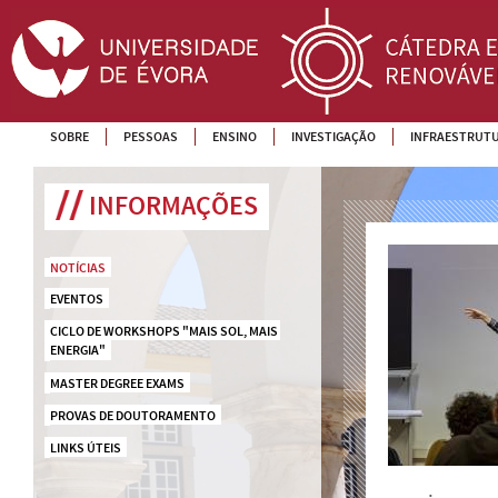
SOBRE
PESSOAS
ENSINO
INVESTIGAÇÃO
INFRAESTRUT
INFORMAÇÕES
NOTÍCIAS
EVENTOS
CICLO DE WORKSHOPS "MAIS SOL, MAIS 
ENERGIA"
MASTER DEGREE EXAMS
PROVAS DE DOUTORAMENTO
LINKS ÚTEIS