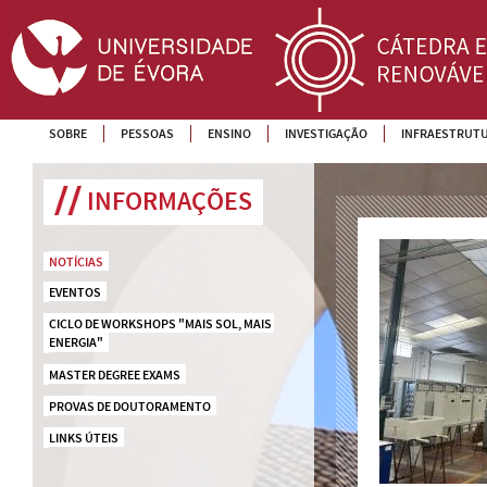
SOBRE
PESSOAS
ENSINO
INVESTIGAÇÃO
INFRAESTRUT
INFORMAÇÕES
NOTÍCIAS
EVENTOS
CICLO DE WORKSHOPS "MAIS SOL, MAIS 
ENERGIA"
MASTER DEGREE EXAMS
PROVAS DE DOUTORAMENTO
LINKS ÚTEIS