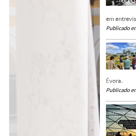
em entrevi
Publicado e
Évora.
Publicado e