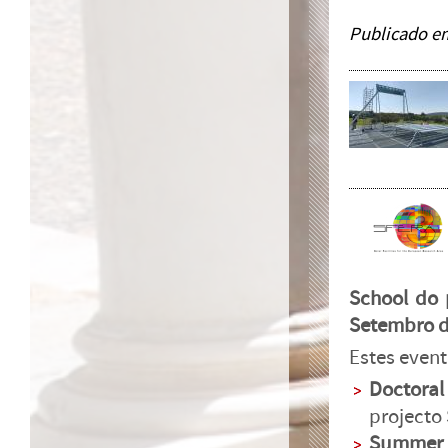
Publicado e
School do 
Setembro d
Estes event
Doctoral
projecto 
Summer